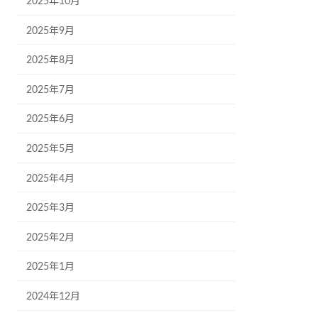
2025年10月
2025年9月
2025年8月
2025年7月
2025年6月
2025年5月
2025年4月
2025年3月
2025年2月
2025年1月
2024年12月