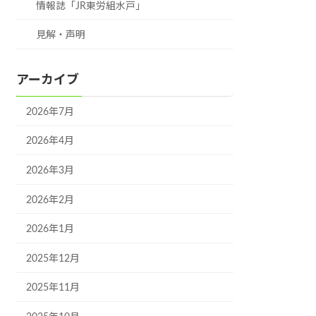
情報誌「JR東労組水戸」
見解・声明
アーカイブ
2026年7月
2026年4月
2026年3月
2026年2月
2026年1月
2025年12月
2025年11月