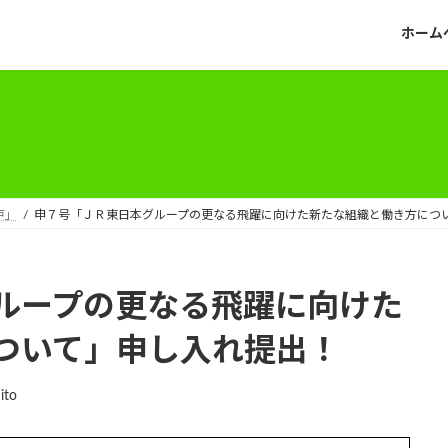
ホーム
戸」
申７号「ＪＲ東日本グループの更なる飛躍に向けた新たな組織と働き方につ
ループの更なる飛躍に向けた
ついて」申し入れ提出！
ito