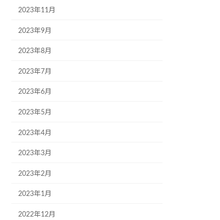
2023年11月
2023年9月
2023年8月
2023年7月
2023年6月
2023年5月
2023年4月
2023年3月
2023年2月
2023年1月
2022年12月