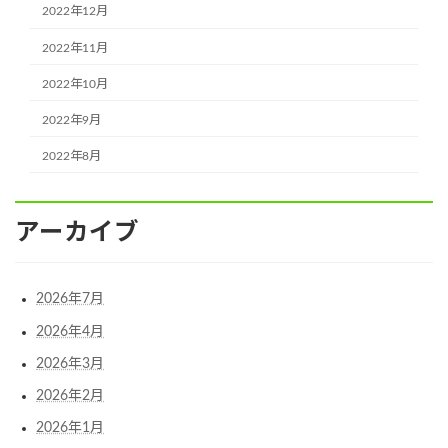
2022年12月
2022年11月
2022年10月
2022年9月
2022年8月
アーカイブ
2026年7月
2026年4月
2026年3月
2026年2月
2026年1月