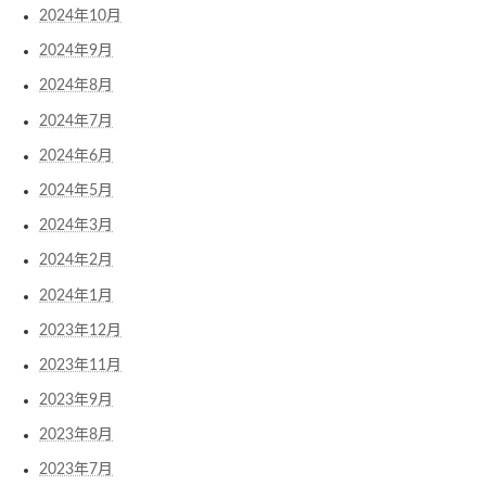
2024年10月
2024年9月
2024年8月
2024年7月
2024年6月
2024年5月
2024年3月
2024年2月
2024年1月
2023年12月
2023年11月
2023年9月
2023年8月
2023年7月