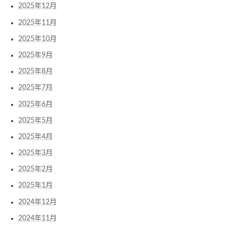
2025年12月
2025年11月
2025年10月
2025年9月
2025年8月
2025年7月
2025年6月
2025年5月
2025年4月
2025年3月
2025年2月
2025年1月
2024年12月
2024年11月