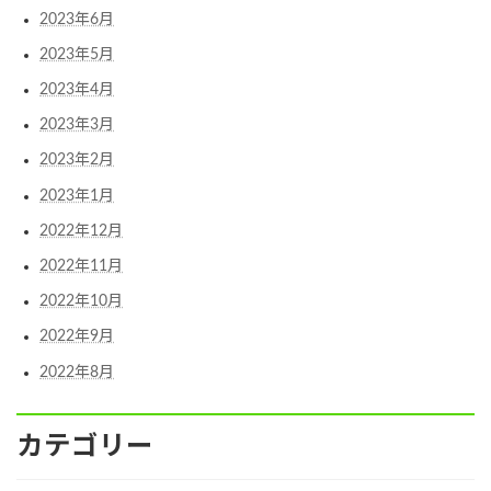
2023年6月
2023年5月
2023年4月
2023年3月
2023年2月
2023年1月
2022年12月
2022年11月
2022年10月
2022年9月
2022年8月
カテゴリー