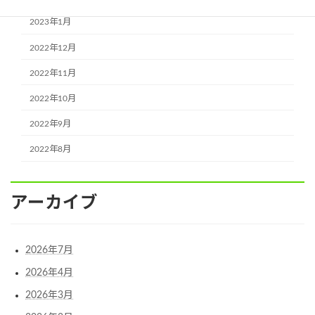
2023年1月
2022年12月
2022年11月
2022年10月
2022年9月
2022年8月
アーカイブ
2026年7月
2026年4月
2026年3月