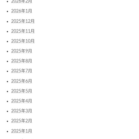
2026年2月
2026年1月
2025年12月
2025年11月
2025年10月
2025年9月
2025年8月
2025年7月
2025年6月
2025年5月
2025年4月
2025年3月
2025年2月
2025年1月