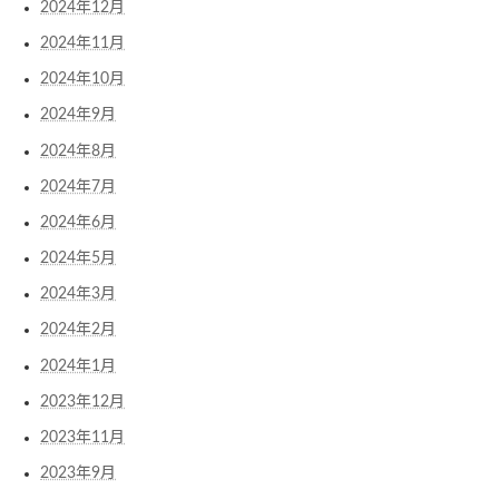
2024年12月
2024年11月
2024年10月
2024年9月
2024年8月
2024年7月
2024年6月
2024年5月
2024年3月
2024年2月
2024年1月
2023年12月
2023年11月
2023年9月