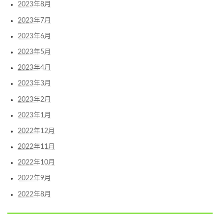
2023年8月
2023年7月
2023年6月
2023年5月
2023年4月
2023年3月
2023年2月
2023年1月
2022年12月
2022年11月
2022年10月
2022年9月
2022年8月