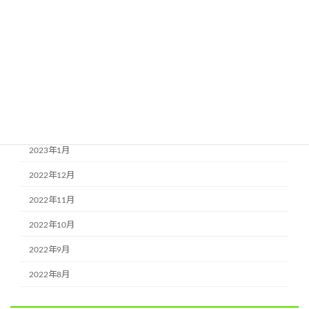
2023年7月
2023年6月
2023年5月
2023年4月
2023年3月
2023年2月
2023年1月
2022年12月
2022年11月
2022年10月
2022年9月
2022年8月