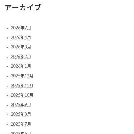
アーカイブ
2026年7月
2026年4月
2026年3月
2026年2月
2026年1月
2025年12月
2025年11月
2025年10月
2025年9月
2025年8月
2025年7月
2025年6月