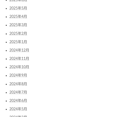
2025年5月
2025年4月
2025年3月
2025年2月
2025年1月
2024年12月
2024年11月
2024年10月
2024年9月
2024年8月
2024年7月
2024年6月
2024年5月