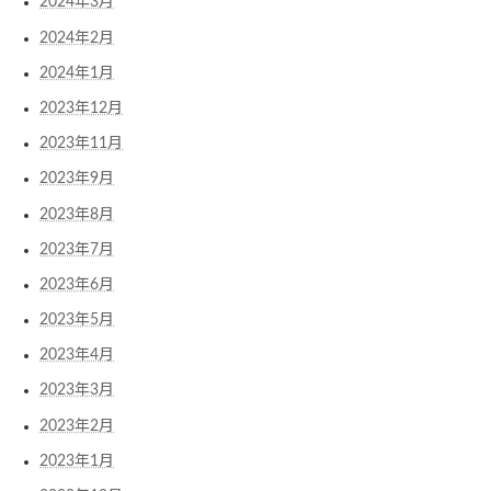
2024年3月
2024年2月
2024年1月
2023年12月
2023年11月
2023年9月
2023年8月
2023年7月
2023年6月
2023年5月
2023年4月
2023年3月
2023年2月
2023年1月