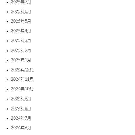
2025年7月
2025年6月
2025年5月
2025年4月
2025年3月
2025年2月
2025年1月
2024年12月
2024年11月
2024年10月
2024年9月
2024年8月
2024年7月
2024年6月