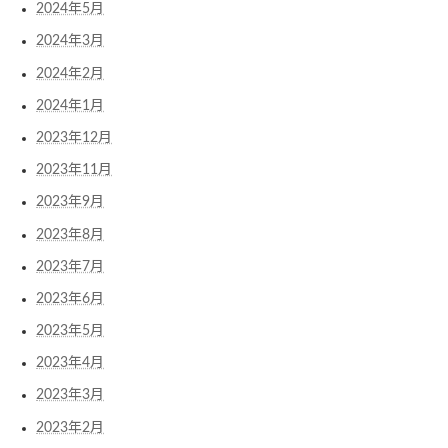
2024年5月
2024年3月
2024年2月
2024年1月
2023年12月
2023年11月
2023年9月
2023年8月
2023年7月
2023年6月
2023年5月
2023年4月
2023年3月
2023年2月