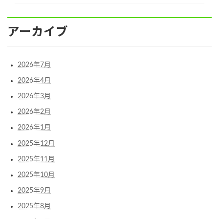
アーカイブ
2026年7月
2026年4月
2026年3月
2026年2月
2026年1月
2025年12月
2025年11月
2025年10月
2025年9月
2025年8月