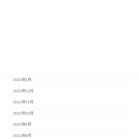
2023年8月
2023年7月
2023年6月
2023年5月
2023年4月
2023年3月
2023年2月
2023年1月
2022年12月
2022年11月
2022年10月
2022年9月
2022年8月