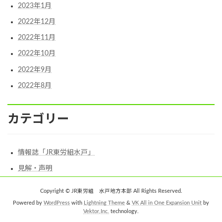
2023年1月
2022年12月
2022年11月
2022年10月
2022年9月
2022年8月
カテゴリー
情報誌「JR東労組水戸」
見解・声明
Copyright © JR東労組 水戸地方本部 All Rights Reserved.
Powered by
WordPress
with
Lightning Theme
&
VK All in One Expansion Unit
by
Vektor,Inc.
technology.