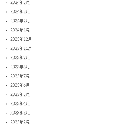
2024年5月
2024年3月
2024年2月
2024年1月
2023年12月
2023年11月
2023年9月
2023年8月
2023年7月
2023年6月
2023年5月
2023年4月
2023年3月
2023年2月