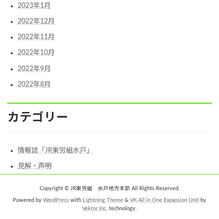
2023年1月
2022年12月
2022年11月
2022年10月
2022年9月
2022年8月
カテゴリー
情報誌「JR東労組水戸」
見解・声明
Copyright © JR東労組 水戸地方本部 All Rights Reserved.
Powered by
WordPress
with
Lightning Theme
&
VK All in One Expansion Unit
by
Vektor,Inc.
technology.