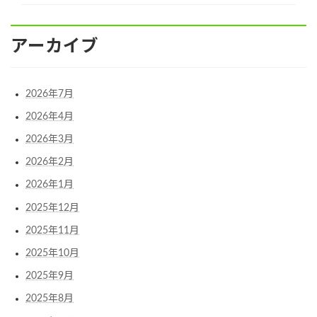
アーカイブ
2026年7月
2026年4月
2026年3月
2026年2月
2026年1月
2025年12月
2025年11月
2025年10月
2025年9月
2025年8月