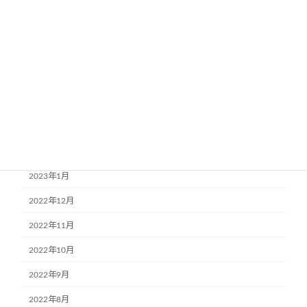
2023年8月
2023年7月
2023年6月
2023年5月
2023年4月
2023年3月
2023年2月
2023年1月
2022年12月
2022年11月
2022年10月
2022年9月
2022年8月