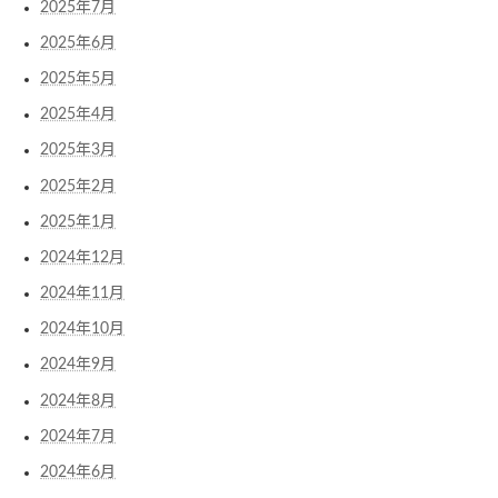
2025年7月
2025年6月
2025年5月
2025年4月
2025年3月
2025年2月
2025年1月
2024年12月
2024年11月
2024年10月
2024年9月
2024年8月
2024年7月
2024年6月