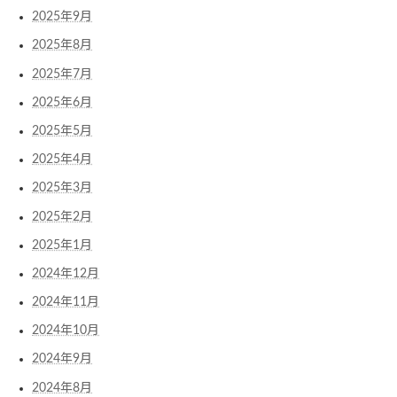
2025年9月
2025年8月
2025年7月
2025年6月
2025年5月
2025年4月
2025年3月
2025年2月
2025年1月
2024年12月
2024年11月
2024年10月
2024年9月
2024年8月