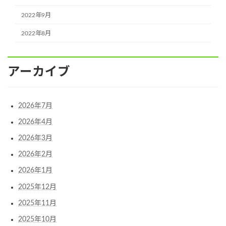
2022年9月
2022年8月
アーカイブ
2026年7月
2026年4月
2026年3月
2026年2月
2026年1月
2025年12月
2025年11月
2025年10月