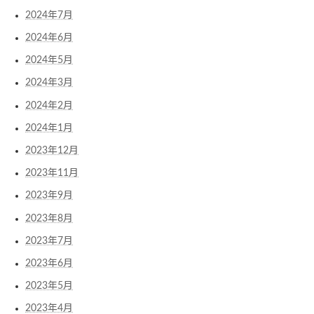
2024年7月
2024年6月
2024年5月
2024年3月
2024年2月
2024年1月
2023年12月
2023年11月
2023年9月
2023年8月
2023年7月
2023年6月
2023年5月
2023年4月