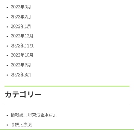
2023年3月
2023年2月
2023年1月
2022年12月
2022年11月
2022年10月
2022年9月
2022年8月
カテゴリー
情報誌「JR東労組水戸」
見解・声明