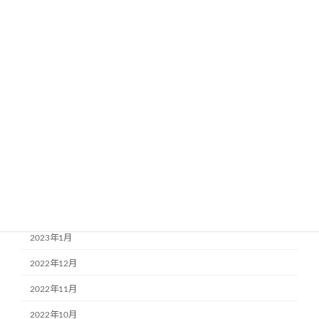
2023年11月
2023年9月
2023年8月
2023年7月
2023年6月
2023年5月
2023年4月
2023年3月
2023年2月
2023年1月
2022年12月
2022年11月
2022年10月