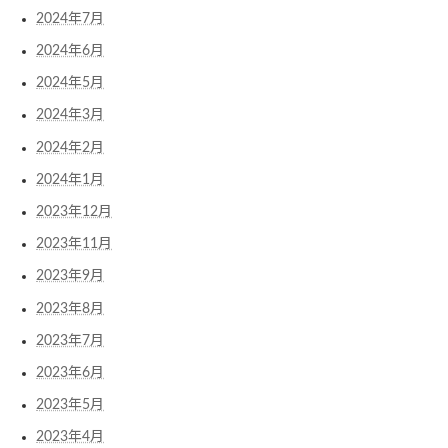
2024年7月
2024年6月
2024年5月
2024年3月
2024年2月
2024年1月
2023年12月
2023年11月
2023年9月
2023年8月
2023年7月
2023年6月
2023年5月
2023年4月