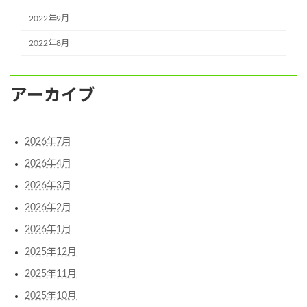
2022年9月
2022年8月
アーカイブ
2026年7月
2026年4月
2026年3月
2026年2月
2026年1月
2025年12月
2025年11月
2025年10月