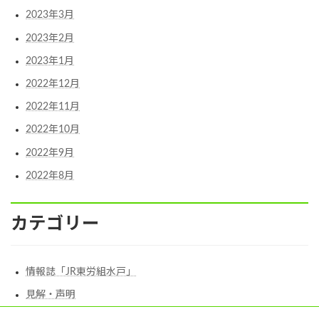
2023年3月
2023年2月
2023年1月
2022年12月
2022年11月
2022年10月
2022年9月
2022年8月
カテゴリー
情報誌「JR東労組水戸」
見解・声明