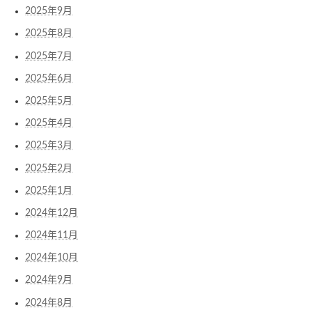
2025年9月
2025年8月
2025年7月
2025年6月
2025年5月
2025年4月
2025年3月
2025年2月
2025年1月
2024年12月
2024年11月
2024年10月
2024年9月
2024年8月