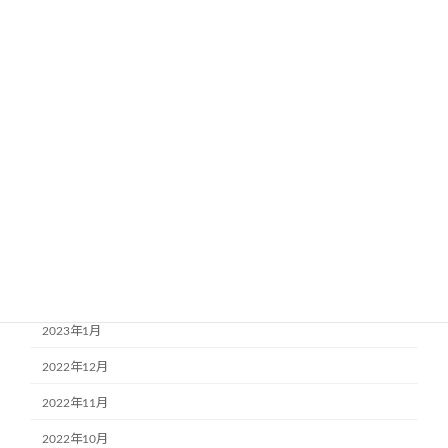
2023年11月
2023年9月
2023年8月
2023年7月
2023年6月
2023年5月
2023年4月
2023年3月
2023年2月
2023年1月
2022年12月
2022年11月
2022年10月