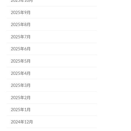
2025年10月
2025年9月
2025年8月
2025年7月
2025年6月
2025年5月
2025年4月
2025年3月
2025年2月
2025年1月
2024年12月