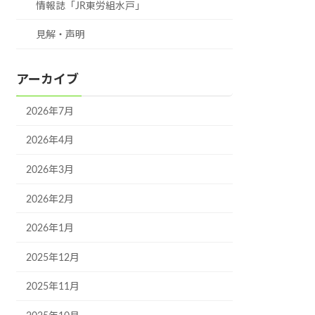
情報誌「JR東労組水戸」
見解・声明
アーカイブ
2026年7月
2026年4月
2026年3月
2026年2月
2026年1月
2025年12月
2025年11月