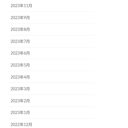
2023年11月
2023年9月
2023年8月
2023年7月
2023年6月
2023年5月
2023年4月
2023年3月
2023年2月
2023年1月
2022年12月