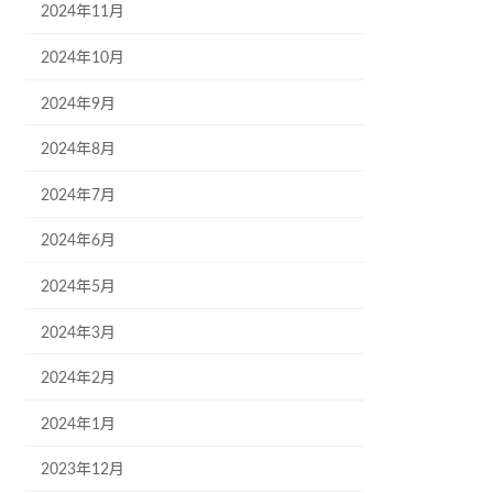
2024年11月
2024年10月
2024年9月
2024年8月
2024年7月
2024年6月
2024年5月
2024年3月
2024年2月
2024年1月
2023年12月