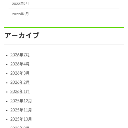
2022年9月
2022年8月
アーカイブ
2026年7月
2026年4月
2026年3月
2026年2月
2026年1月
2025年12月
2025年11月
2025年10月