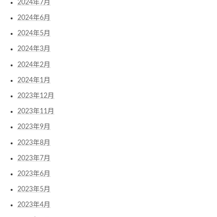
2024年7月
2024年6月
2024年5月
2024年3月
2024年2月
2024年1月
2023年12月
2023年11月
2023年9月
2023年8月
2023年7月
2023年6月
2023年5月
2023年4月