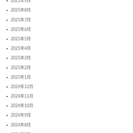
2025年9月
2025年8月
2025年7月
2025年6月
2025年5月
2025年4月
2025年3月
2025年2月
2025年1月
2024年12月
2024年11月
2024年10月
2024年9月
2024年8月