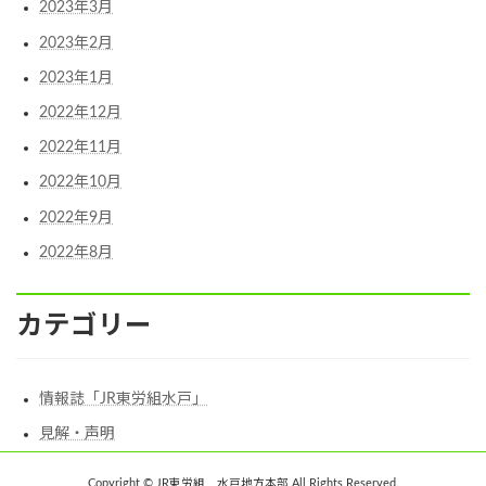
2023年3月
2023年2月
2023年1月
2022年12月
2022年11月
2022年10月
2022年9月
2022年8月
カテゴリー
情報誌「JR東労組水戸」
見解・声明
Copyright © JR東労組 水戸地方本部 All Rights Reserved.