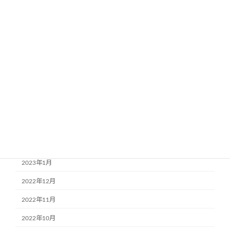
2023年9月
2023年8月
2023年7月
2023年6月
2023年5月
2023年4月
2023年3月
2023年2月
2023年1月
2022年12月
2022年11月
2022年10月