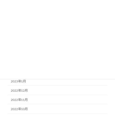
2023年9月
2023年8月
2023年7月
2023年6月
2023年5月
2023年4月
2023年3月
2023年2月
2023年1月
2022年12月
2022年11月
2022年10月