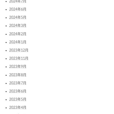
2024年7月
2024年6月
2024年5月
2024年3月
2024年2月
2024年1月
2023年12月
2023年11月
2023年9月
2023年8月
2023年7月
2023年6月
2023年5月
2023年4月