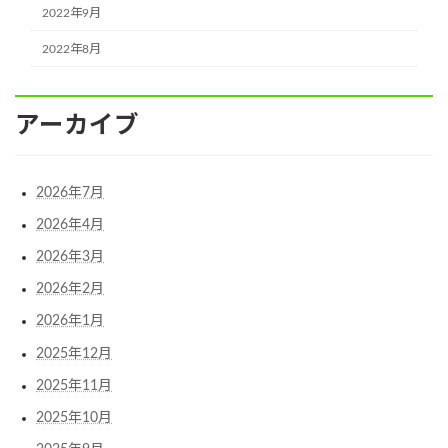
2022年9月
2022年8月
アーカイブ
2026年7月
2026年4月
2026年3月
2026年2月
2026年1月
2025年12月
2025年11月
2025年10月