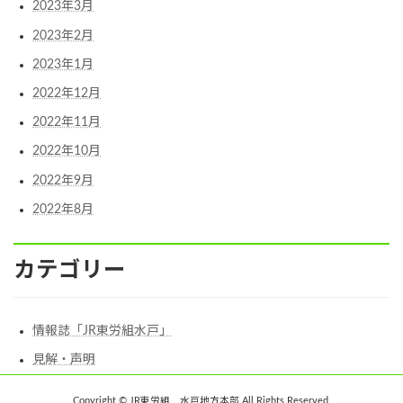
2023年3月
2023年2月
2023年1月
2022年12月
2022年11月
2022年10月
2022年9月
2022年8月
カテゴリー
情報誌「JR東労組水戸」
見解・声明
Copyright © JR東労組 水戸地方本部 All Rights Reserved.