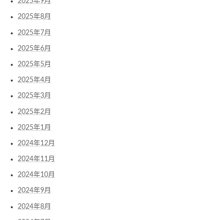
2025年9月
2025年8月
2025年7月
2025年6月
2025年5月
2025年4月
2025年3月
2025年2月
2025年1月
2024年12月
2024年11月
2024年10月
2024年9月
2024年8月