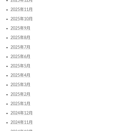
2025年12月
2025年11月
2025年10月
2025年9月
2025年8月
2025年7月
2025年6月
2025年5月
2025年4月
2025年3月
2025年2月
2025年1月
2024年12月
2024年11月