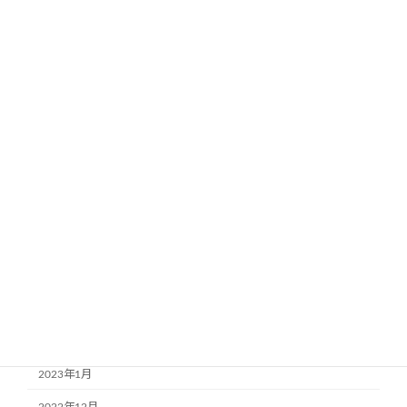
2024年1月
2023年12月
2023年11月
2023年9月
2023年8月
2023年7月
2023年6月
2023年5月
2023年4月
2023年3月
2023年2月
2023年1月
2022年12月