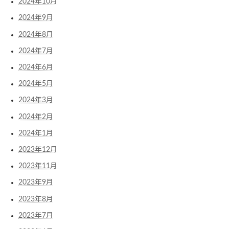
2024年10月
2024年9月
2024年8月
2024年7月
2024年6月
2024年5月
2024年3月
2024年2月
2024年1月
2023年12月
2023年11月
2023年9月
2023年8月
2023年7月