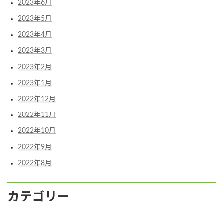
2023年6月
2023年5月
2023年4月
2023年3月
2023年2月
2023年1月
2022年12月
2022年11月
2022年10月
2022年9月
2022年8月
カテゴリー