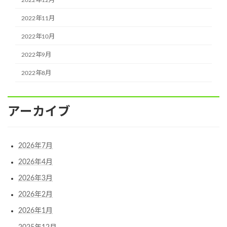
2022年11月
2022年10月
2022年9月
2022年8月
アーカイブ
2026年7月
2026年4月
2026年3月
2026年2月
2026年1月