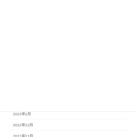
2023年12月
2023年11月
2023年9月
2023年8月
2023年7月
2023年6月
2023年5月
2023年4月
2023年3月
2023年2月
2023年1月
2022年12月
2022年11月