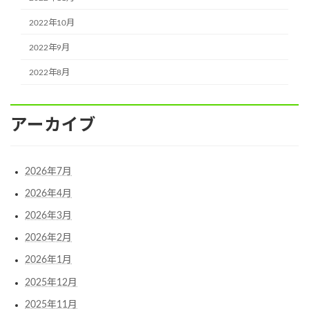
2022年10月
2022年9月
2022年8月
アーカイブ
2026年7月
2026年4月
2026年3月
2026年2月
2026年1月
2025年12月
2025年11月