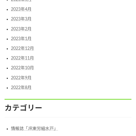
2023年4月
2023年3月
2023年2月
2023年1月
2022年12月
2022年11月
2022年10月
2022年9月
2022年8月
カテゴリー
情報誌「JR東労組水戸」