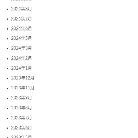
2024年8月
2024年7月
2024年6月
2024年5月
2024年3月
2024年2月
2024年1月
2023年12月
2023年11月
2023年9月
2023年8月
2023年7月
2023年6月
2023年5月