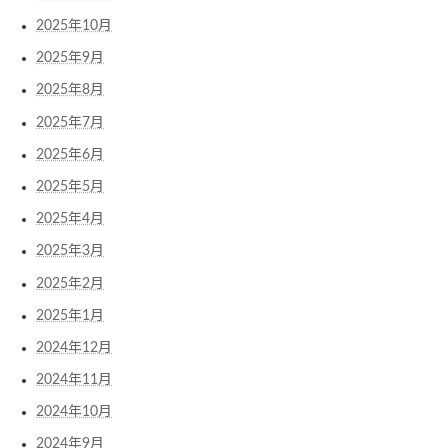
2025年10月
2025年9月
2025年8月
2025年7月
2025年6月
2025年5月
2025年4月
2025年3月
2025年2月
2025年1月
2024年12月
2024年11月
2024年10月
2024年9月