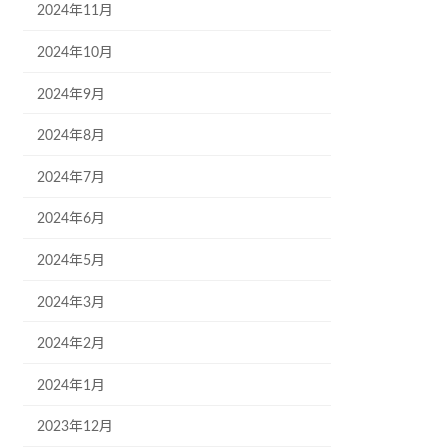
2024年11月
2024年10月
2024年9月
2024年8月
2024年7月
2024年6月
2024年5月
2024年3月
2024年2月
2024年1月
2023年12月