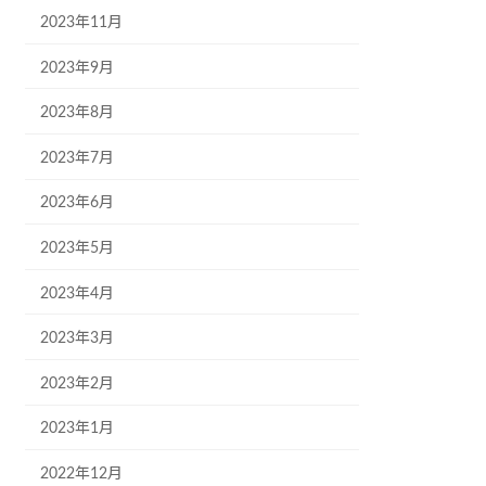
2023年11月
2023年9月
2023年8月
2023年7月
2023年6月
2023年5月
2023年4月
2023年3月
2023年2月
2023年1月
2022年12月