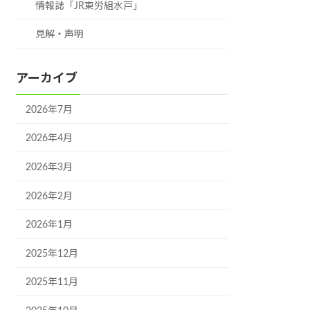
情報誌「JR東労組水戸」
見解・声明
アーカイブ
2026年7月
2026年4月
2026年3月
2026年2月
2026年1月
2025年12月
2025年11月