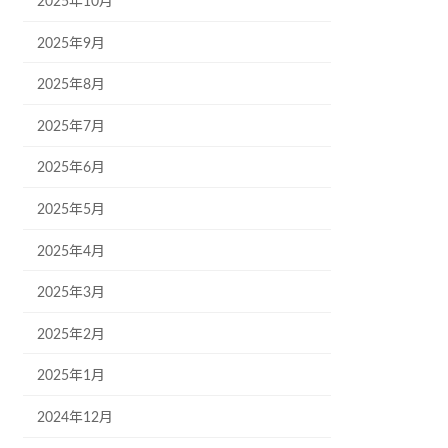
2025年10月
2025年9月
2025年8月
2025年7月
2025年6月
2025年5月
2025年4月
2025年3月
2025年2月
2025年1月
2024年12月