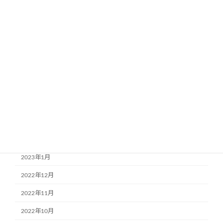
2023年9月
2023年8月
2023年7月
2023年6月
2023年5月
2023年4月
2023年3月
2023年2月
2023年1月
2022年12月
2022年11月
2022年10月