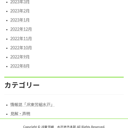
2023年3月
2023年2月
2023年1月
2022年12月
2022年11月
2022年10月
2022年9月
2022年8月
カテゴリー
情報誌「JR東労組水戸」
見解・声明
Copyright © JR東労組 水戸地方本部 All Rights Reserved.