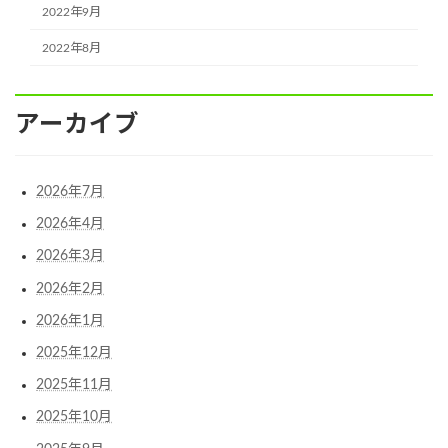
2022年9月
2022年8月
アーカイブ
2026年7月
2026年4月
2026年3月
2026年2月
2026年1月
2025年12月
2025年11月
2025年10月