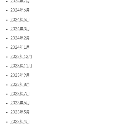
2024年7月
2024年6月
2024年5月
2024年3月
2024年2月
2024年1月
2023年12月
2023年11月
2023年9月
2023年8月
2023年7月
2023年6月
2023年5月
2023年4月