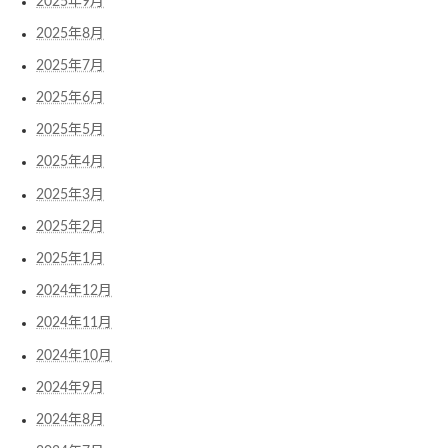
2025年9月
2025年8月
2025年7月
2025年6月
2025年5月
2025年4月
2025年3月
2025年2月
2025年1月
2024年12月
2024年11月
2024年10月
2024年9月
2024年8月